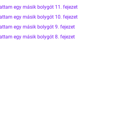
attam egy másik bolygót 11. fejezet
attam egy másik bolygót 10. fejezet
attam egy másik bolygót 9. fejezet
attam egy másik bolygót 8. fejezet