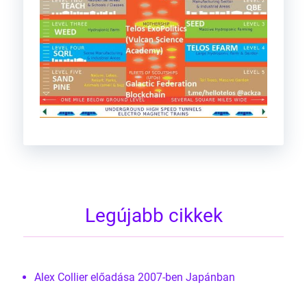
Legújabb cikkek
Alex Collier előadása 2007-ben Japánban